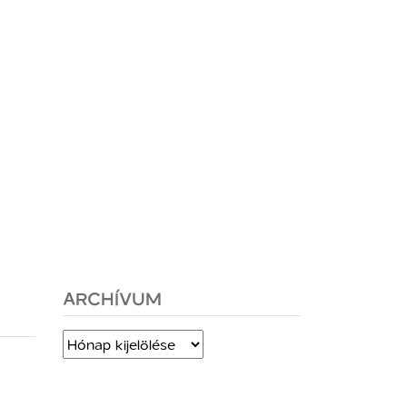
ARCHÍVUM
Archívum