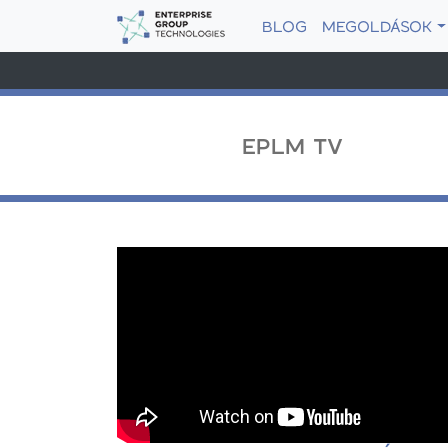
BLOG
MEGOLDÁSOK
EPLM TV