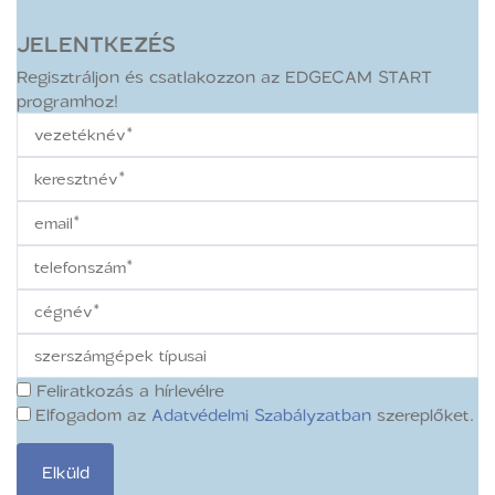
JELENTKEZÉS
Regisztráljon és csatlakozzon az EDGECAM START
programhoz!
Feliratkozás a hírlevélre
Elfogadom az
Adatvédelmi Szabályzatban
szereplőket.