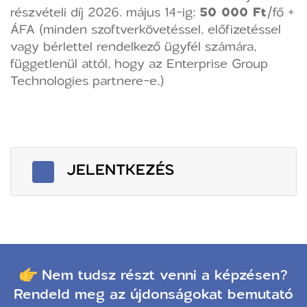
részvételi díj 2026. május 14-ig:
50 000 Ft
/fő +
ÁFA (minden szoftverkövetéssel, előfizetéssel
vagy bérlettel rendelkező ügyfél számára,
függetlenül attól, hogy az Enterprise Group
Technologies partnere-e.)
JELENTKEZÉS
Nem tudsz részt venni a képzésen?
Rendeld meg az újdonságokat bemutató