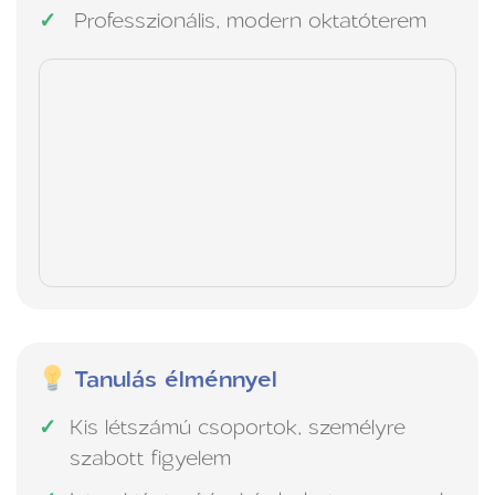
Professzionális, modern oktatóterem
Tanulás élménnyel
Kis létszámú csoportok, személyre
szabott figyelem