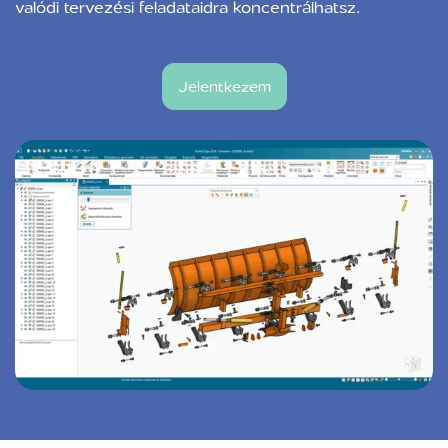
valódi tervezési feladataidra koncentrálhatsz.
Jelentkezem