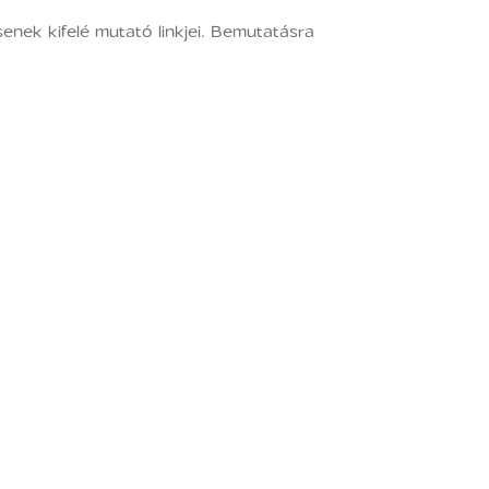
enek kifelé mutató linkjei. Bemutatásra