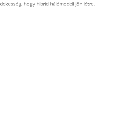
ekesség, hogy hibrid hálómodell jön létre,