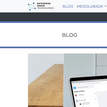
BLOG
MEGOLDÁSOK
BLOG