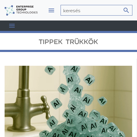
TIPPEK TRÜKKÖK