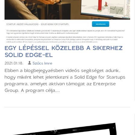
EGY LÉPÉSSEL KÖZELEBB A SIKERHEZ
SOLID EDGE-EL
2021.01.18.
Szűcs Imre
Ebben a blogbejegyzésben videós segítséget adunk,
hogy miként lehet jelentkezni a Solid Edge for Startups
programra, amelyet aktívan támogat az Enterprise
Group. A program célja,...