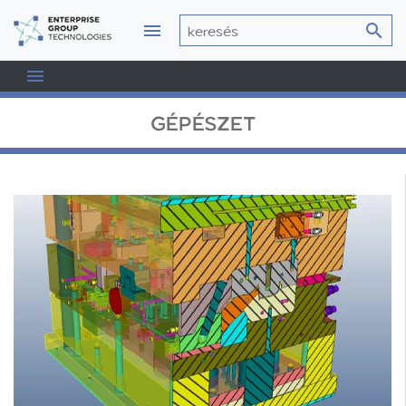
GÉPÉSZET