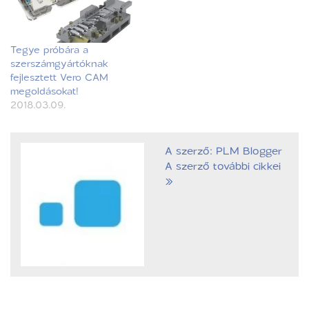
Tegye próbára a
szerszámgyártóknak
fejlesztett Vero CAM
megoldásokat!
2018.03.09.
A szerző: PLM Blogger
A szerző további cikkei
»