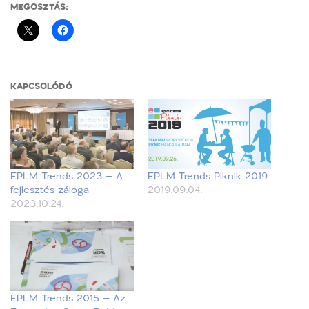
MEGOSZTÁS:
KAPCSOLÓDÓ
EPLM Trends 2023 – A
EPLM Trends Piknik 2019
fejlesztés záloga
2019.09.04.
2023.10.24.
EPLM Trends 2015 – Az