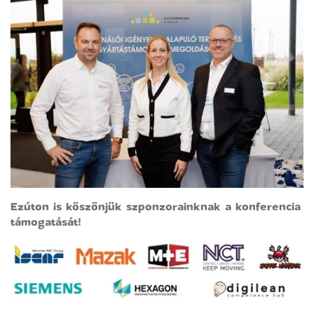
Ezúton is köszönjük szponzorainknak a konferencia
támogatását!