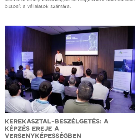
biztosít a vállalatok számára.
KEREKASZTAL-BESZÉLGETÉS: A
KÉPZÉS EREJE A
VERSENYKÉPESSÉGBEN