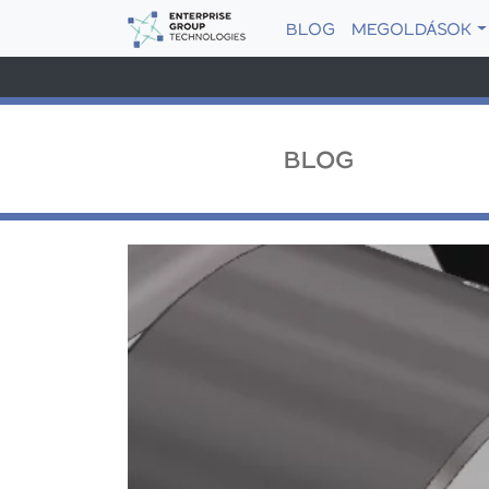
BLOG
MEGOLDÁSOK
BLOG