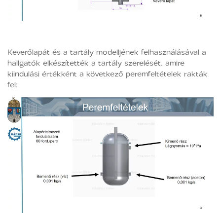
Keverőlapát és a tartály modelljének felhasználásával a
hallgatók elkészítették a tartály szerelését, amire
kiindulási értékként a következő peremfeltételek rakták
fel: