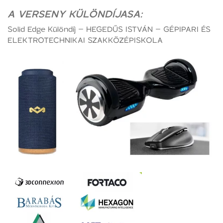
A VERSENY KÜLÖNDÍJASA:
Solid Edge Különdíj – HEGEDŰS ISTVÁN – GÉPIPARI ÉS
ELEKTROTECHNIKAI SZAKKÖZÉPISKOLA