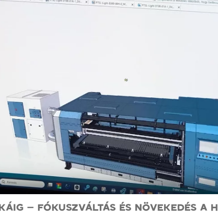
KÁIG – FÓKUSZVÁLTÁS ÉS NÖVEKEDÉS A H