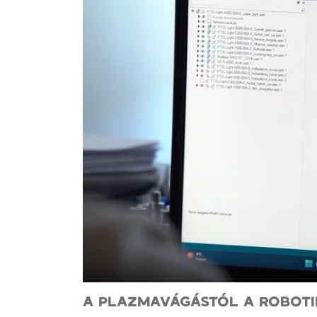
A PLAZMAVÁGÁSTÓL A ROBOTI