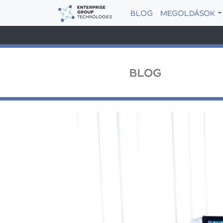
BLOG
MEGOLDÁSOK
BLOG