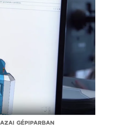
AZAI GÉPIPARBAN