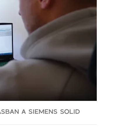
ÁSBAN A SIEMENS SOLID