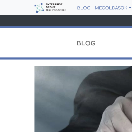
BLOG
MEGOLDÁSOK
BLOG