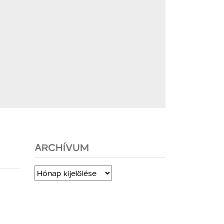
ARCHÍVUM
Archívum