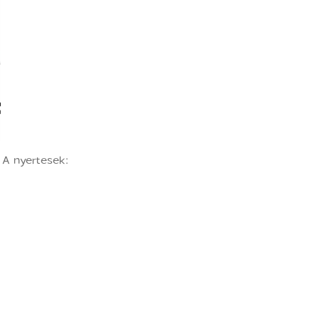
 A nyertesek: