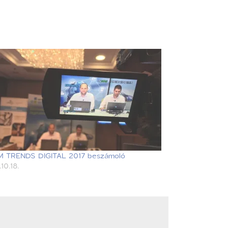
 TRENDS DIGITAL 2017 beszámoló
10.18.