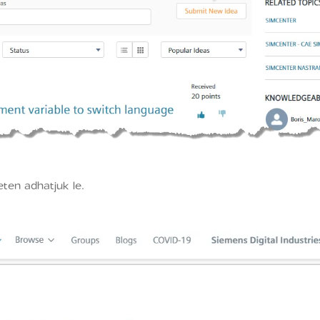
eten adhatjuk le.