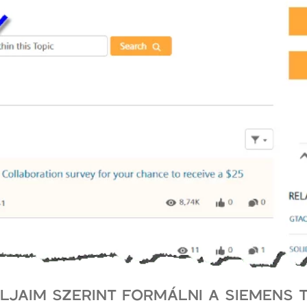
JAIM SZERINT FORMÁLNI A SIEMENS T