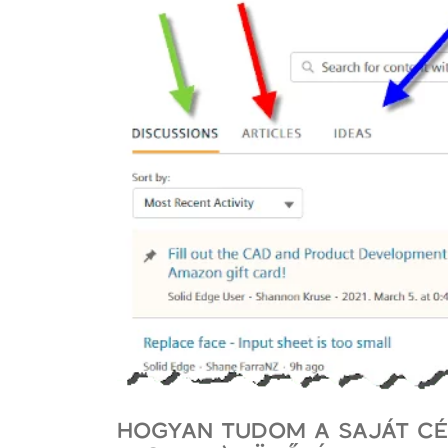
HOGYAN TUDOM A SAJÁT CÉL