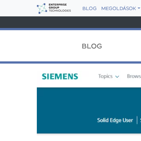
BLOG
MEGOLDÁSOK
BLOG