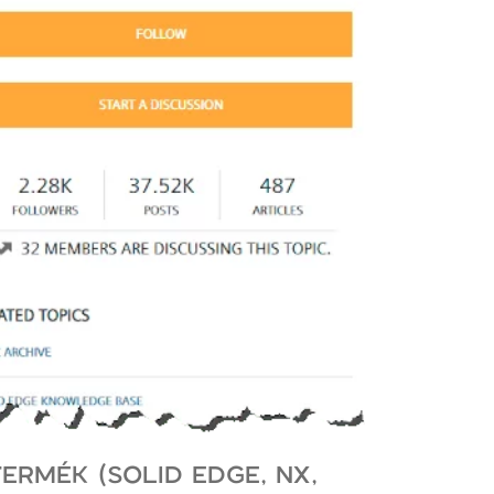
ERMÉK (SOLID EDGE, NX,