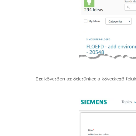
Ezt követően az ötletünket a következő felül