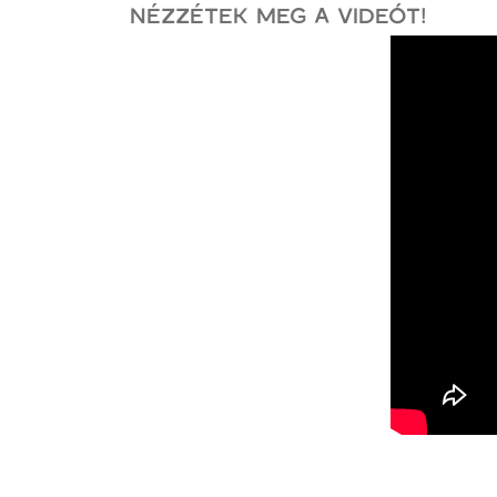
NÉZZÉTEK MEG A VIDEÓT!