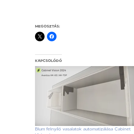
MEGOSZTÁS:
KAPCSOLÓDÓ
Blum felnyíló vasalatok automatizálása Cabinet