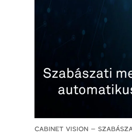
CABINET VISION – SZABÁSZ