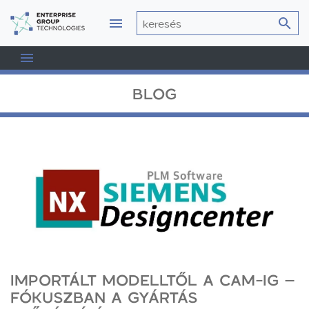
BLOG
IMPORTÁLT MODELLTŐL A CAM-IG –
FÓKUSZBAN A GYÁRTÁS