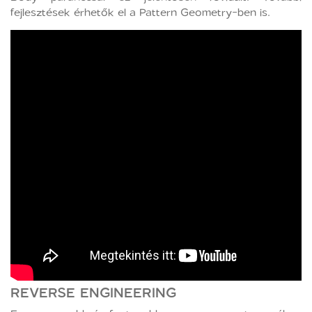
fejlesztések érhetők el a Pattern Geometry-ben is.
REVERSE ENGINEERING