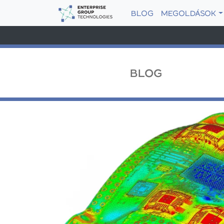
BLOG
MEGOLDÁSOK
BLOG