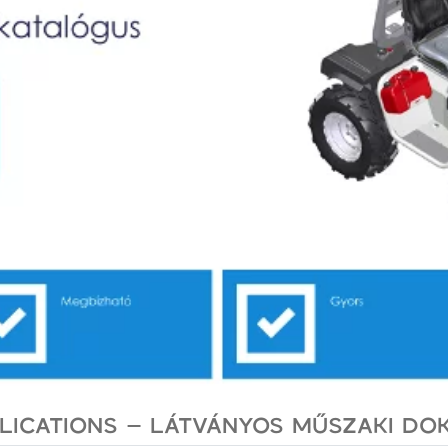
BLICATIONS – LÁTVÁNYOS MŰSZAKI D