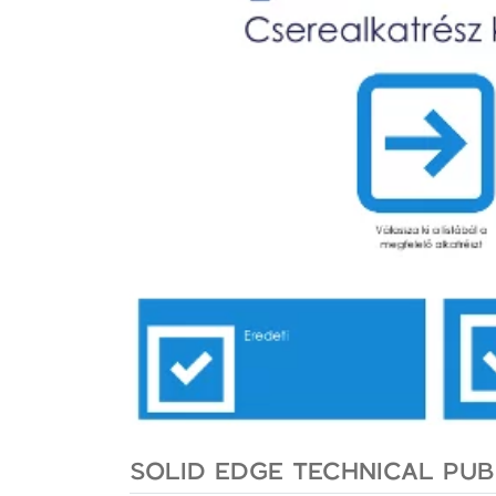
SOLID EDGE TECHNICAL PU