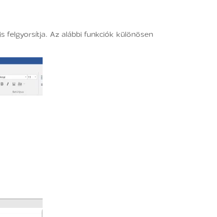
 felgyorsítja. Az alábbi funkciók különösen