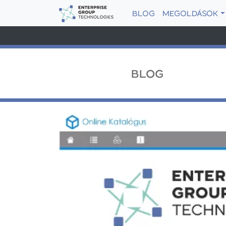
BLOG
MEGOLDÁSOK
BLOG