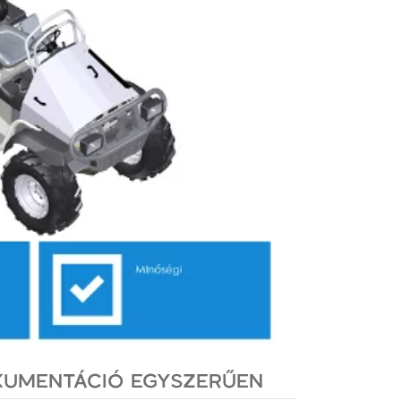
OKUMENTÁCIÓ EGYSZERŰEN