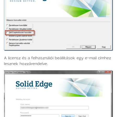
A licensz és a felhasználói beállítások egy e-mail címhez
lesznek hozzárendelve.