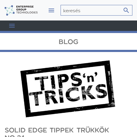
BLOG
SOLID EDGE TIPPEK TRÜKKÖK