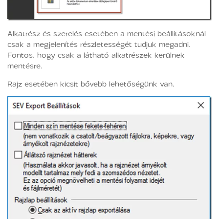
Alkatrész és szerelés esetében a mentési beállításoknál
csak a megjelenítés részletességét tudjuk megadni.
Fontos, hogy csak a látható alkatrészek kerülnek
mentésre.
Rajz esetében kicsit bővebb lehetőségünk van.