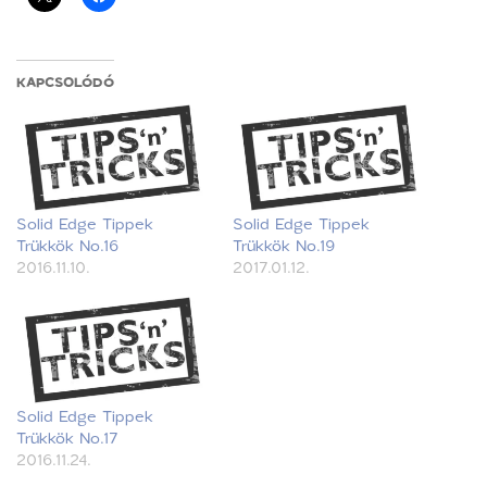
KAPCSOLÓDÓ
Solid Edge Tippek
Solid Edge Tippek
Trükkök No.16
Trükkök No.19
2016.11.10.
2017.01.12.
Solid Edge Tippek
Trükkök No.17
2016.11.24.