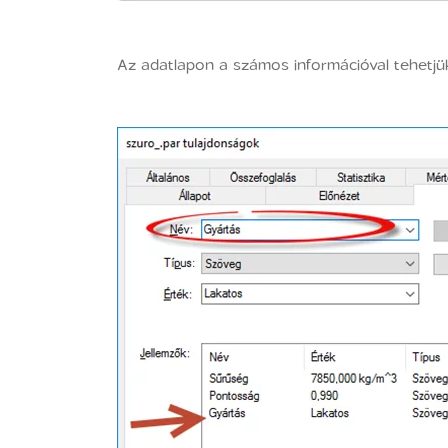
Az adatlapon a számos információval tehetjük