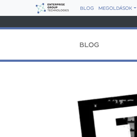
BLOG
MEGOLDÁSOK
BLOG