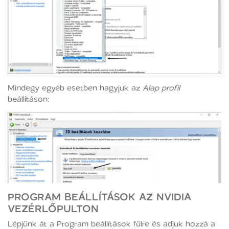
Mindegy egyéb esetben hagyjuk az
Alap profil
beállításon:
PROGRAM BEÁLLÍTÁSOK AZ NVIDIA
VEZÉRLŐPULTON
Lépjünk át a Program beállítások fülre és adjuk hozzá a