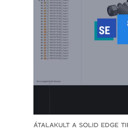
ÁTALAKULT A SOLID EDGE T