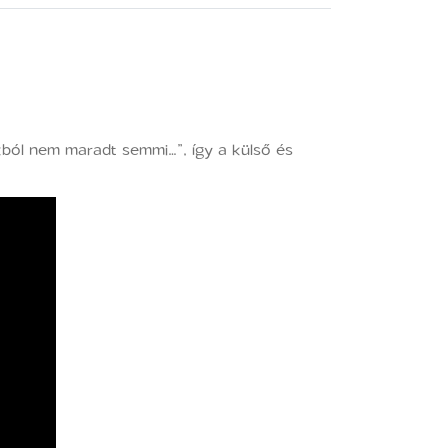
okból nem maradt semmi…”, így a külső és