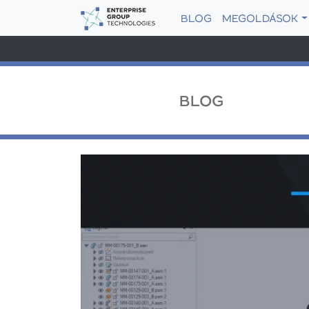
BLOG
MEGOLDÁSOK
BLOG