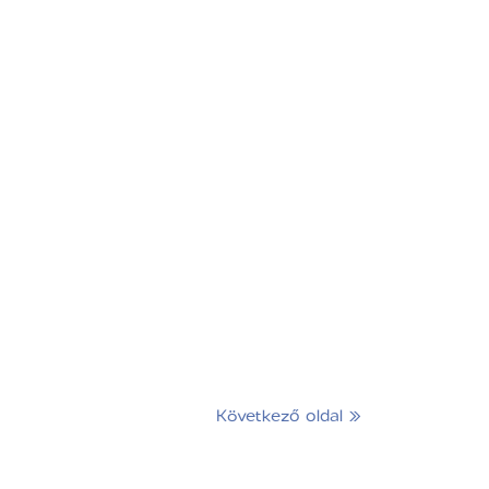
Következő oldal »