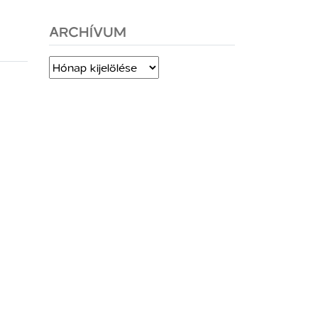
ARCHÍVUM
Archívum