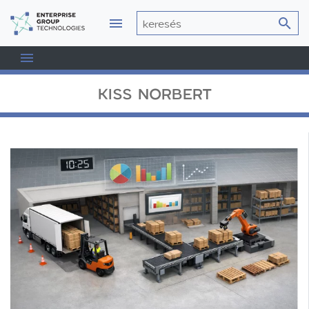
KISS NORBERT