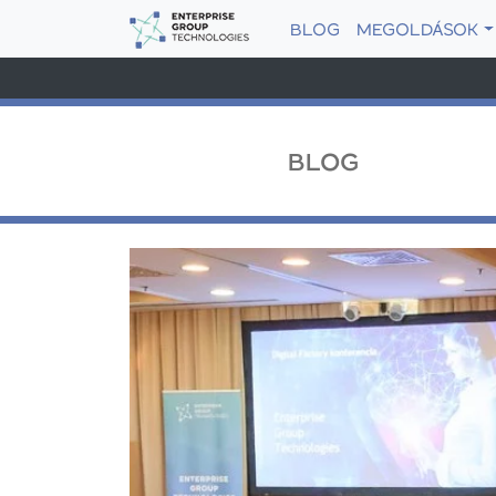
BLOG
MEGOLDÁSOK
BLOG