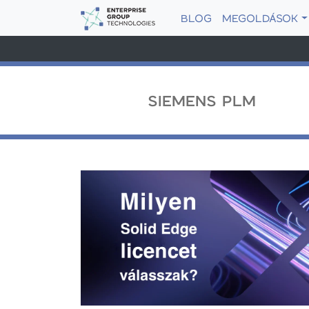
BLOG
MEGOLDÁSOK
SIEMENS PLM