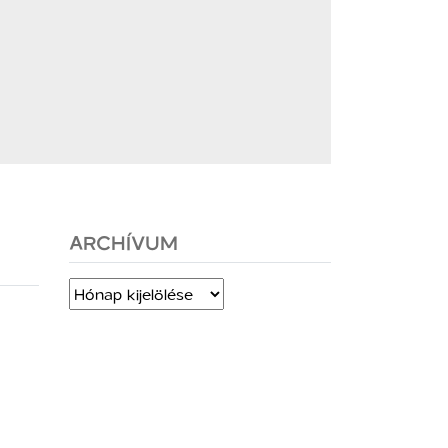
ARCHÍVUM
Archívum