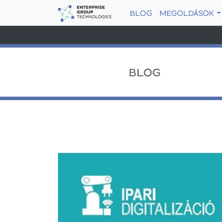
BLOG
MEGOLDÁSOK
BLOG