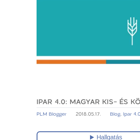
IPAR 4.0: MAGYAR KIS- ÉS
PLM Blogger
2018.05.17.
Blog
,
Ipar 4.