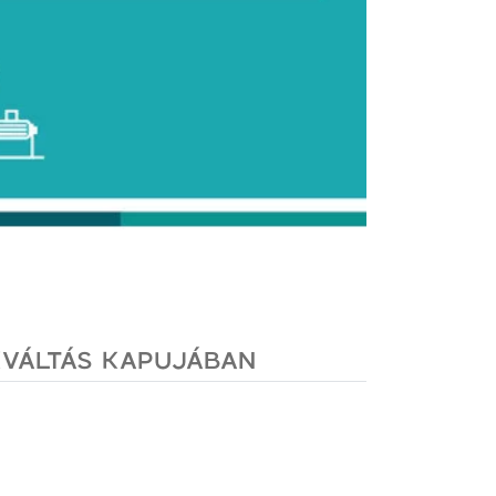
AKVÁLTÁS KAPUJÁBAN