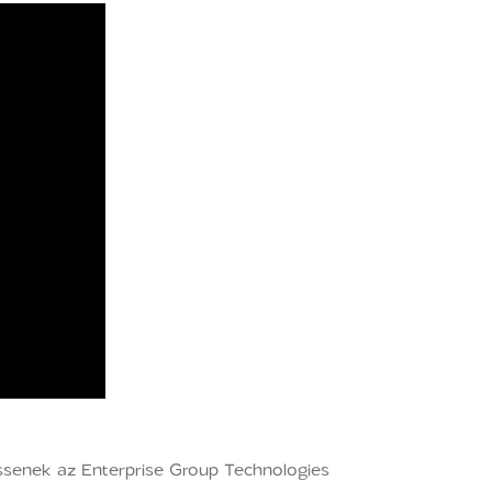
essenek az Enterprise Group Technologies