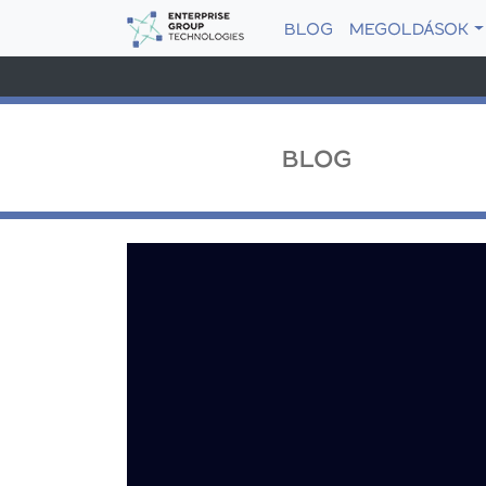
BLOG
MEGOLDÁSOK
BLOG