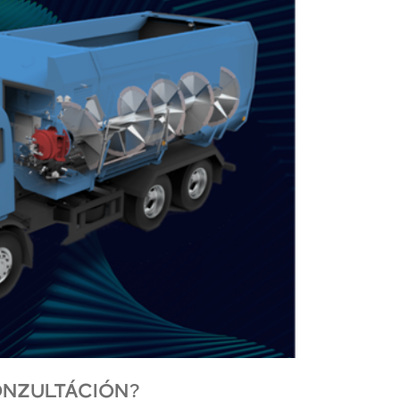
ONZULTÁCIÓN?