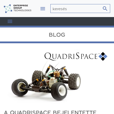
BLOG
A QUADRISPACE BEJELENTETTE