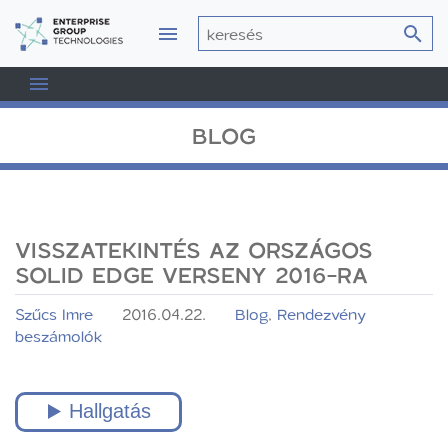
BLOG
VISSZATEKINTÉS AZ ORSZÁGOS
SOLID EDGE VERSENY 2016-RA
Szűcs Imre
2016.04.22.
Blog
,
Rendezvény
beszámolók