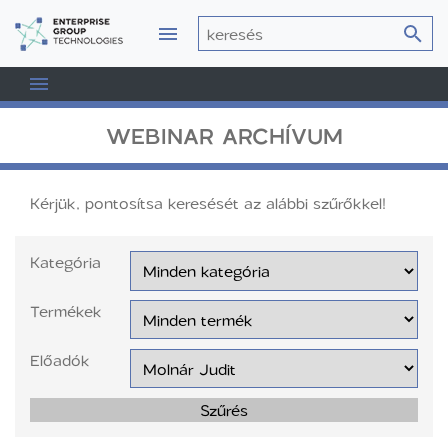
WEBINAR ARCHÍVUM
Kérjük, pontosítsa keresését az alábbi szűrőkkel!
Kategória
Termékek
Előadók
Szűrés