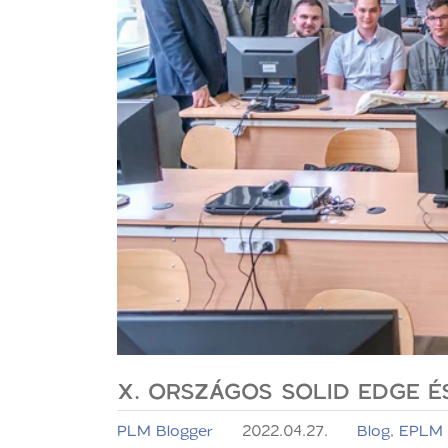
X. ORSZÁGOS SOLID EDGE 
PLM Blogger
2022.04.27.
Blog
,
EPLM 