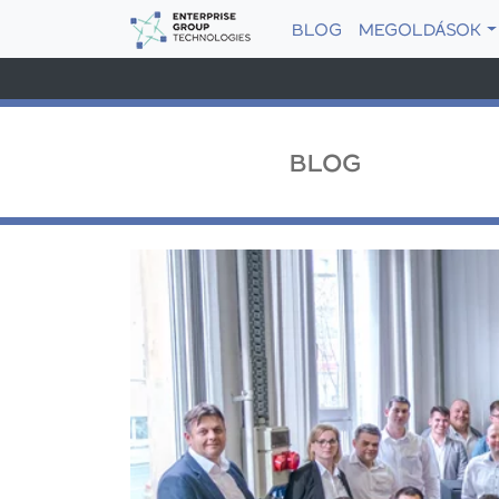
BLOG
MEGOLDÁSOK
BLOG