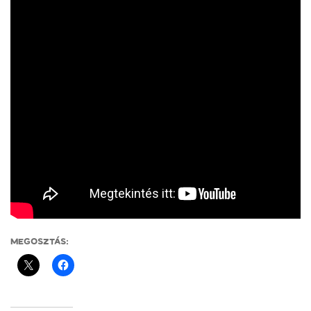
MEGOSZTÁS: