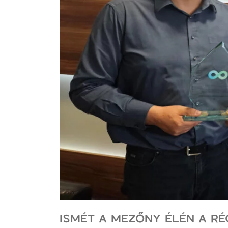
ISMÉT A MEZŐNY ÉLÉN A RÉ