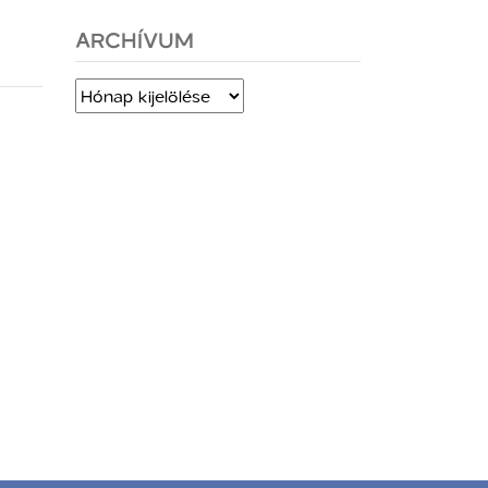
ARCHÍVUM
Archívum