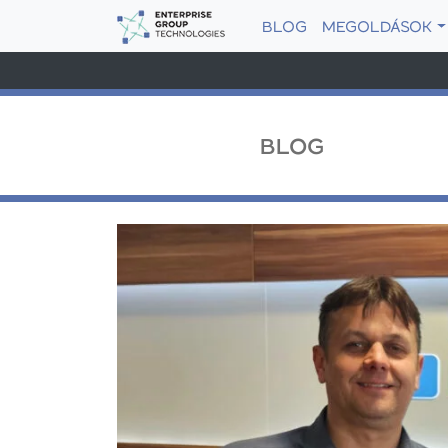
BLOG
MEGOLDÁSOK
BLOG