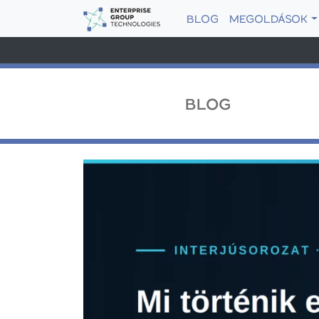
BLOG
MEGOLDÁSOK
BLOG