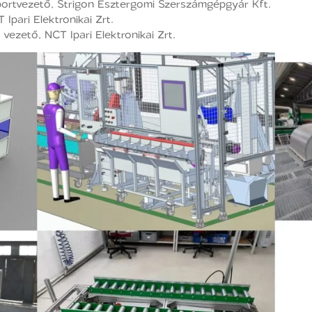
ortvezető, Strigon Esztergomi Szerszámgépgyár Kft.
Ipari Elektronikai Zrt.
vezető, NCT Ipari Elektronikai Zrt.