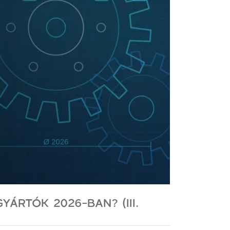
RTÓK 2026-BAN? (III.