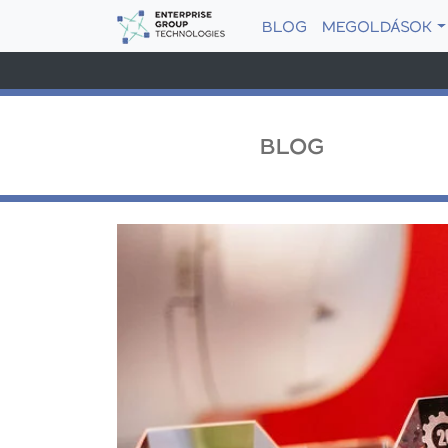
BLOG
MEGOLDÁSOK
BLOG