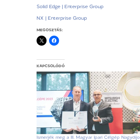
Solid Edge | Enterprise Group
NX | Enterprise Group
MEGOSZTÁS:
KAPCSOLÓDÓ
Ismerjék meg a III. Magyar Ipari Célgép Nagydíj