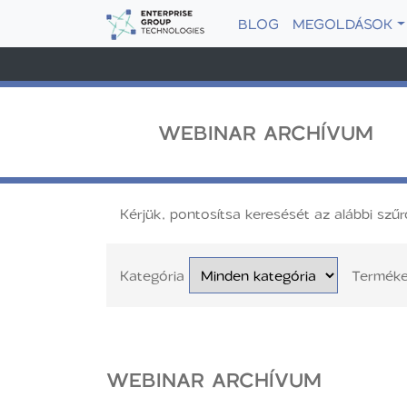
BLOG
MEGOLDÁSOK
WEBINAR ARCHÍVUM
Kérjük, pontosítsa keresését az alábbi szűr
Kategória
Termék
WEBINAR ARCHÍVUM