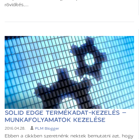
rövidítés,...
SOLID EDGE TERMÉKADAT-KEZELÉS –
MUNKAFOLYAMATOK KEZELÉSE
2016.04.28.
PLM Blogger
Ebben a cikkben szeretnénk nektek bemutatni azt, hogy