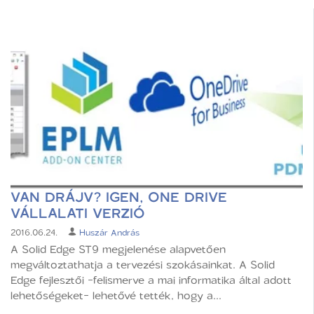
VAN DRÁJV? IGEN, ONE DRIVE
VÁLLALATI VERZIÓ
2016.06.24.
Huszár András
A Solid Edge ST9 megjelenése alapvetően
megváltoztathatja a tervezési szokásainkat. A Solid
Edge fejlesztői -felismerve a mai informatika által adott
lehetőségeket- lehetővé tették, hogy a...