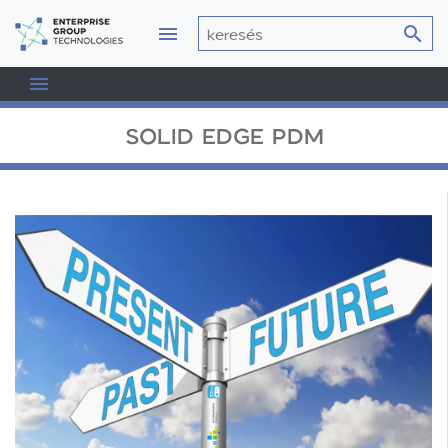
SOLID EDGE PDM