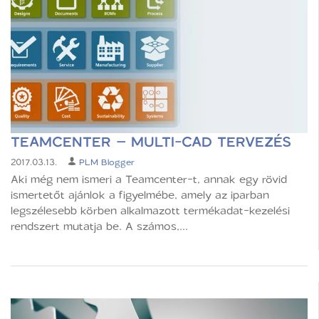
TEAMCENTER – MULTI-CAD TERVEZÉS
2017.03.13.
PLM Blogger
Aki még nem ismeri a Teamcenter-t, annak egy rövid
ismertetőt ajánlok a figyelmébe, amely az iparban
legszélesebb körben alkalmazott termékadat-kezelési
rendszert mutatja be. A számos,...